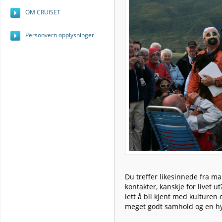
OM CRUISET
Personvern opplysninger
Du treffer likesinnede fra m
kontakter, kanskje for livet 
lett å bli kjent med kulturen 
meget godt samhold og en h